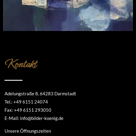
Kontakt
Adelungstraße 8, 64283 Darmstadt
Tel.: +49 6151 24074
Fax: +49 6151 293050
E-Mail: info@bilder-koenig.de
Unsere Öffnungszeiten