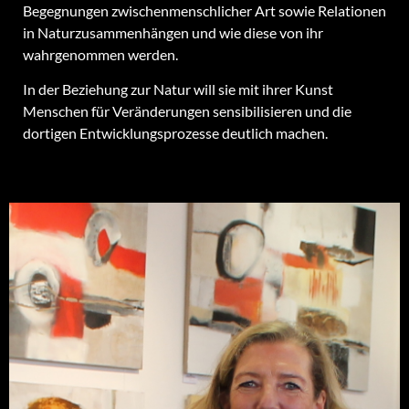
Begegnungen zwischenmenschlicher Art sowie Relationen
in Naturzusammenhängen und wie diese von ihr
wahrgenommen werden.
In der Beziehung zur Natur will sie mit ihrer Kunst
Menschen für Veränderungen sensibilisieren und die
dortigen Entwicklungsprozesse deutlich machen.