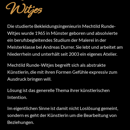
Witjes
Die studierte Bekleidungsingenieurin Mechtild Runde-
Witjes wurde 1965 in Münster geboren und absolvierte
ein berufsbegleitendes Studium der Malerei in der
Meisterklasse bei Andreas Durrer. Sie lebt und arbeitet am
Niederrhein und unterhält seit 2003 ein eigenes Atelier.
Mechtild Runde-Witjes begreift sich als abstrakte
Künstlerin, die mit ihren Formen Gefühle expressiv zum
Ausdruck bringen will.
Lösung ist das generelle Thema ihrer künstlerischen
Intention.
Im eigentlichen Sinne ist damit nicht Loslösung gemeint,
sondern es geht der Künstlerin um die Bearbeitung von
Beziehungen.