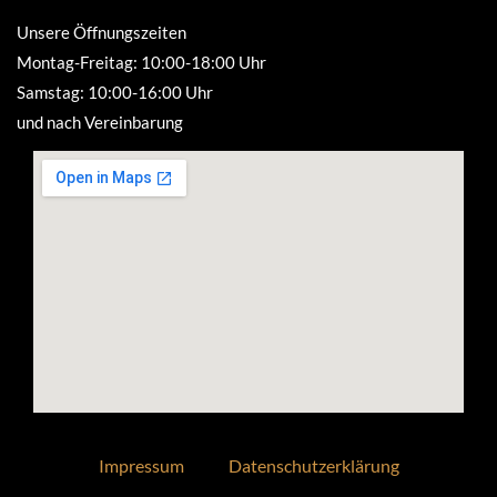
Unsere Öffnungszeiten
Montag-Freitag: 10:00-18:00 Uhr
Samstag: 10:00-16:00 Uhr
und nach Vereinbarung
Impressum
Datenschutzerklärung