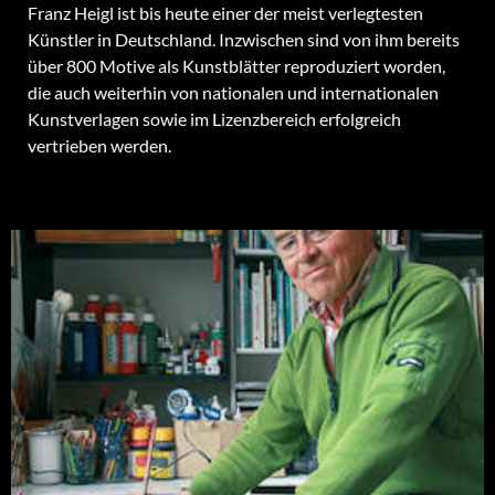
Franz Heigl ist bis heute einer der meist verlegtesten
Künstler in Deutschland. Inzwischen sind von ihm bereits
über 800 Motive als Kunstblätter reproduziert worden,
die auch weiterhin von nationalen und internationalen
Kunstverlagen sowie im Lizenzbereich erfolgreich
vertrieben werden.