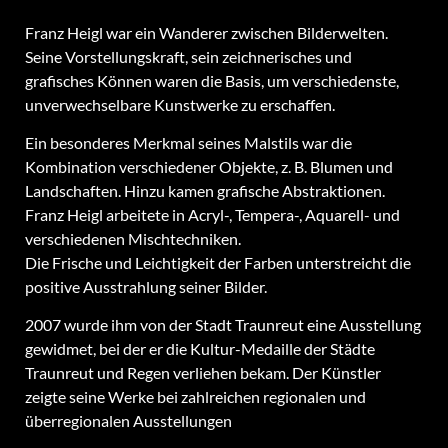
Franz Heigl war ein Wanderer zwischen Bilderwelten.
Seine Vorstellungskraft, sein zeichnerisches und
grafisches Können waren die Basis, um verschiedenste,
unverwechselbare Kunstwerke zu erschaffen.
Ein besonderes Merkmal seines Malstils war die
Kombination verschiedener Objekte, z. B. Blumen und
Landschaften. Hinzu kamen grafische Abstraktionen.
Franz Heigl arbeitete in Acryl-, Tempera-, Aquarell- und
verschiedenen Mischtechniken.
Die Frische und Leichtigkeit der Farben unterstreicht die
positive Ausstrahlung seiner Bilder.
2007 wurde ihm von der Stadt Traunreut eine Ausstellung
gewidmet, bei der er die Kultur-Medaille der Städte
Traunreut und Regen verliehen bekam. Der Künstler
zeigte seine Werke bei zahlreichen regionalen und
überregionalen Ausstellungen