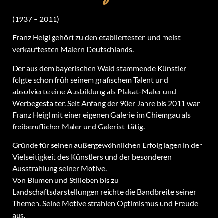
(1937 – 2011)
Franz Heigl gehört zu den etabliertesten und meist
verkauftesten Malern Deutschlands.
Der aus dem bayerischen Wald stammende Künstler
folgte schon früh seinem grafischem Talent und
absolvierte eine Ausbildung als Plakat-Maler und
Werbegestalter. Seit Anfang der 90er Jahre bis 2011 war
Franz Heigl mit einer eigenen Galerie im Chiemgau als
freiberuflicher Maler und Galerist tätig.
Gründe für seinen außergewöhnlichen Erfolg lagen in der
Vielseitigkeit des Künstlers und der besonderen
Ausstrahlung seiner Motive.
Von Blumen und Stilleben bis zu
Landschaftsdarstellungen reichte die Bandbreite seiner
Themen. Seine Motive strahlen Optimismus und Freude
aus.