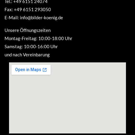
Tel.: +49 6151 24074
Fax: +49 6151 293050
E-Mail: info@bilder-koenig.de
Unsere Öffnungszeiten
Montag-Freitag: 10:00-18:00 Uhr
Samstag: 10:00-16:00 Uhr
und nach Vereinbarung