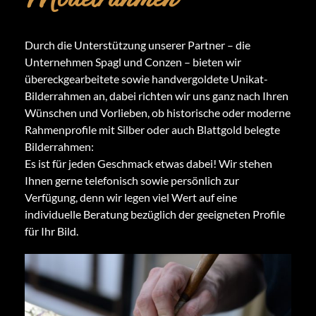
Durch die Unterstützung unserer Partner – die
Unternehmen Spagl und Conzen – bieten wir
übereckgearbeitete sowie handvergoldete Unikat-
Bilderrahmen an, dabei richten wir uns ganz nach Ihren
Wünschen und Vorlieben, ob historische oder moderne
Rahmenprofile mit Silber oder auch Blattgold belegte
Bilderrahmen:
Es ist für jeden Geschmack etwas dabei! Wir stehen
Ihnen gerne telefonisch sowie persönlich zur
Verfügung, denn wir legen viel Wert auf eine
individuelle Beratung bezüglich der geeigneten Profile
für Ihr Bild.