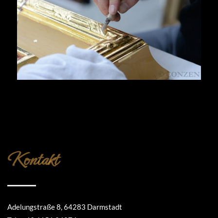
Kontakt
Adelungstraße 8, 64283 Darmstadt