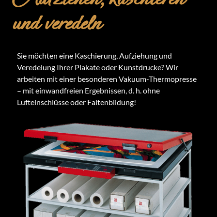
und veredeln
Sie möchten eine Kaschierung, Aufziehung und
Veredelung Ihrer Plakate oder Kunstdrucke? Wir
arbeiten mit einer besonderen Vakuum-Thermopresse
– mit einwandfreien Ergebnissen, d. h. ohne
Lufteinschlüsse oder Faltenbildung!