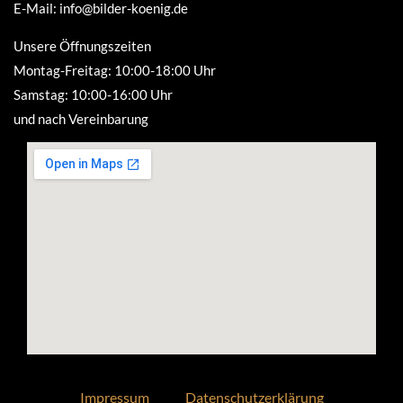
E-Mail: info@bilder-koenig.de
Unsere Öffnungszeiten
Montag-Freitag: 10:00-18:00 Uhr
Samstag: 10:00-16:00 Uhr
und nach Vereinbarung
Impressum
Datenschutzerklärung