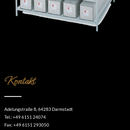
Kontakt
Adelungstraße 8, 64283 Darmstadt
Tel.: +49 6151 24074
Fax: +49 6151 293050